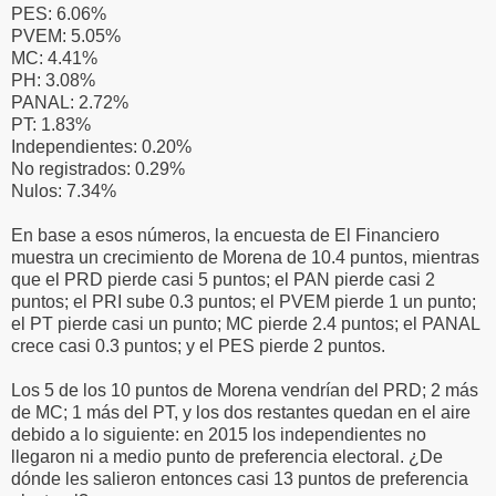
PES: 6.06%
PVEM: 5.05%
MC: 4.41%
PH: 3.08%
PANAL: 2.72%
PT: 1.83%
Independientes: 0.20%
No registrados: 0.29%
Nulos: 7.34%
En base a esos números, la encuesta de El Financiero
muestra un crecimiento de Morena de 10.4 puntos, mientras
que el PRD pierde casi 5 puntos; el PAN pierde casi 2
puntos; el PRI sube 0.3 puntos; el PVEM pierde 1 un punto;
el PT pierde casi un punto; MC pierde 2.4 puntos; el PANAL
crece casi 0.3 puntos; y el PES pierde 2 puntos.
Los 5 de los 10 puntos de Morena vendrían del PRD; 2 más
de MC; 1 más del PT, y los dos restantes quedan en el aire
debido a lo siguiente: en 2015 los independientes no
llegaron ni a medio punto de preferencia electoral. ¿De
dónde les salieron entonces casi 13 puntos de preferencia