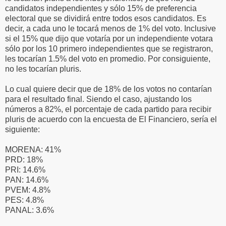
candidatos independientes y sólo 15% de preferencia
electoral que se dividirá entre todos esos candidatos. Es
decir, a cada uno le tocará menos de 1% del voto. Inclusive
si el 15% que dijo que votaría por un independiente votara
sólo por los 10 primero independientes que se registraron,
les tocarían 1.5% del voto en promedio. Por consiguiente,
no les tocarían pluris.
Lo cual quiere decir que de 18% de los votos no contarían
para el resultado final. Siendo el caso, ajustando los
números a 82%, el porcentaje de cada partido para recibir
pluris de acuerdo con la encuesta de El Financiero, sería el
siguiente:
MORENA: 41%
PRD: 18%
PRI: 14.6%
PAN: 14.6%
PVEM: 4.8%
PES: 4.8%
PANAL: 3.6%