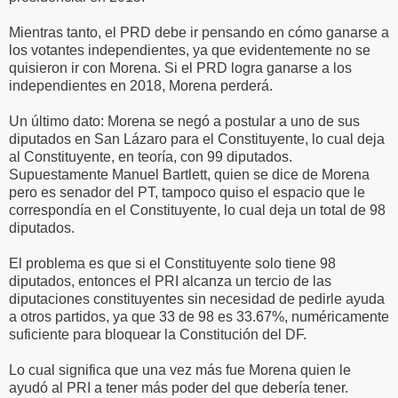
Mientras tanto, el PRD debe ir pensando en cómo ganarse a
los votantes independientes, ya que evidentemente no se
quisieron ir con Morena. Si el PRD logra ganarse a los
independientes en 2018, Morena perderá.
Un último dato: Morena se negó a postular a uno de sus
diputados en San Lázaro para el Constituyente, lo cual deja
al Constituyente, en teoría, con 99 diputados.
Supuestamente Manuel Bartlett, quien se dice de Morena
pero es senador del PT, tampoco quiso el espacio que le
correspondía en el Constituyente, lo cual deja un total de 98
diputados.
El problema es que si el Constituyente solo tiene 98
diputados, entonces el PRI alcanza un tercio de las
diputaciones constituyentes sin necesidad de pedirle ayuda
a otros partidos, ya que 33 de 98 es 33.67%, numéricamente
suficiente para bloquear la Constitución del DF.
Lo cual significa que una vez más fue Morena quien le
ayudó al PRI a tener más poder del que debería tener.