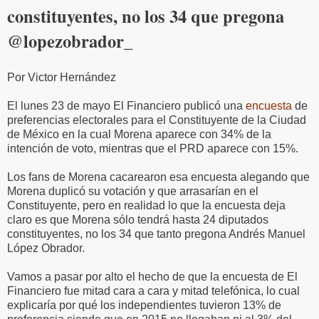
constituyentes, no los 34 que pregona
@lopezobrador_
Por Victor Hernández
El lunes 23 de mayo El Financiero publicó una
encuesta
de
preferencias electorales para el Constituyente de la Ciudad
de México en la cual Morena aparece con 34% de la
intención de voto, mientras que el PRD aparece con 15%.
Los fans de Morena cacarearon esa encuesta alegando que
Morena duplicó su votación y que arrasarían en el
Constituyente, pero en realidad lo que la encuesta deja
claro es que Morena sólo tendrá hasta 24 diputados
constituyentes, no los 34 que tanto pregona Andrés Manuel
López Obrador.
Vamos a pasar por alto el hecho de que la encuesta de El
Financiero fue mitad cara a cara y mitad telefónica, lo cual
explicaría por qué los independientes tuvieron 13% de