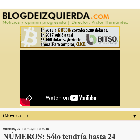
▼
viernes, 27 de mayo de 2016
NÚMEROS: Sólo tendría hasta 24