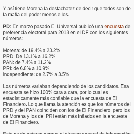
Y así tiene Morena la desfachatez de decir que todos son de
la mafia del poder menos ellos.
PD:
En marzo pasado El Universal publicó una
encuesta
de
preferencia electoral para 2018 en el DF con los siguientes
números:
Morena: de 19.4% a 23.2%
PRD: De 13.1% a 16.2%
PAN: de 7.4% a 11.2%
PRI: de 6.8% a 10.9%
Independiente: de 2.7% a 3.5%
Los números variaban dependiendo de los candidatos. Esa
encuesta se hizo 100% cara a cara, por lo cual es
estadísticamente más confiable que la encuesta de El
Financiero. Lo que llama la atención es que los números del
PRD y del PAN coinciden con los de El Financiero, pero los
de Morena y los del PRI están más inflados en la encuesta
de El Financiero.