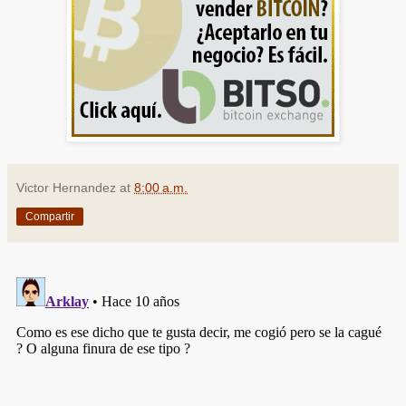
Victor Hernandez
at
8:00 a.m.
Compartir