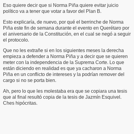
Eso quiere decir que si Norma Piña quiere evitar juicio
político va a tener que votar a favor del Plan B.
Esto explicaría, de nuevo, por qué el berrinche de Norma
Piña este fin de semana durante el evento en Querétaro por
el aniversario de la Constitución, en el cual se negó a seguir
el protocolo.
Que no les extrañe si en los siguientes meses la derecha
empieza a defender a Norma Piña y a decir que se quieren
meter con la independencia de la Suprema Corte. Lo que
están diciendo en realidad es que ya cacharon a Norma
Piña en un conflicto de intereses y la podrían remover del
cargo si no se porta bien.
Ah, pero lo que les molestaba era que se copiara una tesis
que al final resultó copia de la tesis de Jazmín Esquivel.
Ches hipócritas.