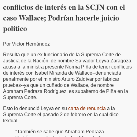
conflictos de interés en la SCJN con el
caso Wallace; Podrían hacerle juicio
político
Por Victor Hernández
Resulta que un ex funcionario de la Suprema Corte de
Justicia de la Nación, de nombre Salvador Leyva Zaragoza,
acusa a la ministra presente Norma Piña de tener conflictos
de interés con Isabel Miranda de Wallace--denunciada
penalmente por el ministro Arturo Zaldívar por fabricar
pruebas--ya que un cuñado de Wallace, de nombre
Abraham Pedraza Rodríguez, es subalterno de Piña en la
Suprema Corte.
Esto lo denunció Leyva en su
carta de renuncia
a la
Suprema Corte el pasado 2 de febrero en la cual dice
textual:
"También se sabe que Abraham Pedraza