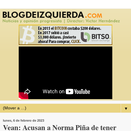
▼
lunes, 6 de febrero de 2023
Vean: Acusan a Norma Piña de tener