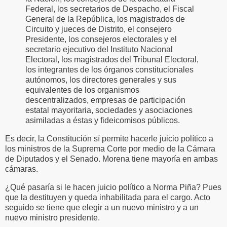
Federal, los secretarios de Despacho, el Fiscal
General de la República, los magistrados de
Circuito y jueces de Distrito, el consejero
Presidente, los consejeros electorales y el
secretario ejecutivo del Instituto Nacional
Electoral, los magistrados del Tribunal Electoral,
los integrantes de los órganos constitucionales
autónomos, los directores generales y sus
equivalentes de los organismos
descentralizados, empresas de participación
estatal mayoritaria, sociedades y asociaciones
asimiladas a éstas y fideicomisos públicos.
Es decir, la Constitución sí permite hacerle juicio político a
los ministros de la Suprema Corte por medio de la Cámara
de Diputados y el Senado. Morena tiene mayoría en ambas
cámaras.
¿Qué pasaría si le hacen juicio político a Norma Piña? Pues
que la destituyen y queda inhabilitada para el cargo. Acto
seguido se tiene que elegir a un nuevo ministro y a un
nuevo ministro presidente.