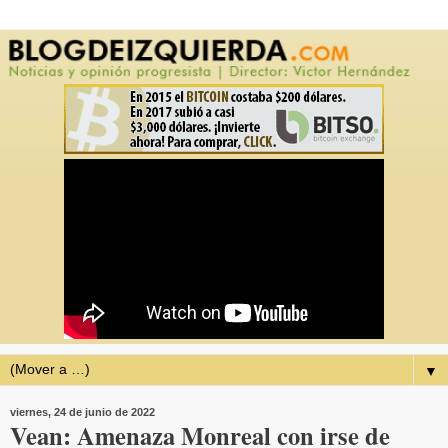
▼
viernes, 24 de junio de 2022
Vean: Amenaza Monreal con irse de