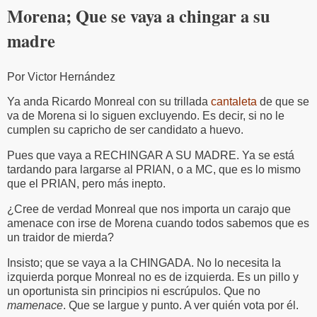
Morena; Que se vaya a chingar a su
madre
Por Victor Hernández
Ya anda Ricardo Monreal con su trillada
cantaleta
de que se
va de Morena si lo siguen excluyendo. Es decir, si no le
cumplen su capricho de ser candidato a huevo.
Pues que vaya a RECHINGAR A SU MADRE. Ya se está
tardando para largarse al PRIAN, o a MC, que es lo mismo
que el PRIAN, pero más inepto.
¿Cree de verdad Monreal que nos importa un carajo que
amenace con irse de Morena cuando todos sabemos que es
un traidor de mierda?
Insisto; que se vaya a la CHINGADA. No lo necesita la
izquierda porque Monreal no es de izquierda. Es un pillo y
un oportunista sin principios ni escrúpulos. Que no
mamenace
. Que se largue y punto. A ver quién vota por él.