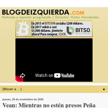
▼
jueves, 26 de noviembre de 2020
Vean: Mientras no estén presos Peña