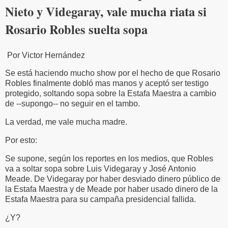
Nieto y Videgaray, vale mucha riata si
Rosario Robles suelta sopa
Por Victor Hernández
Se está haciendo mucho show por el hecho de que Rosario
Robles finalmente dobló mas manos y aceptó ser testigo
protegido, soltando sopa sobre la Estafa Maestra a cambio
de --supongo-- no seguir en el tambo.
La verdad, me vale mucha madre.
Por esto:
Se supone, según los reportes en los medios, que Robles
va a soltar sopa sobre Luis Videgaray y José Antonio
Meade. De Videgaray por haber desviado dinero público de
la Estafa Maestra y de Meade por haber usado dinero de la
Estafa Maestra para su campaña presidencial fallida.
¿Y?