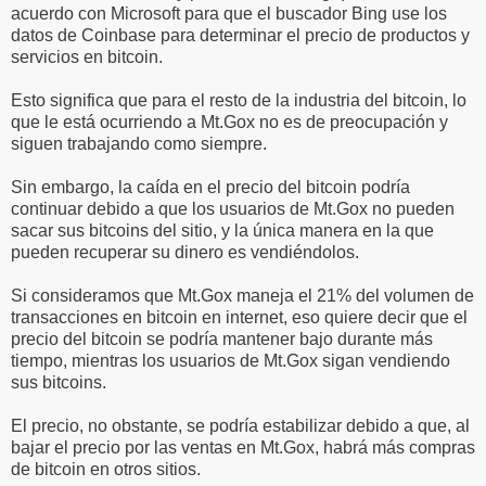
acuerdo con Microsoft para que el buscador Bing use los
datos de Coinbase para determinar el precio de productos y
servicios en bitcoin.
Esto significa que para el resto de la industria del bitcoin, lo
que le está ocurriendo a Mt.Gox no es de preocupación y
siguen trabajando como siempre.
Sin embargo, la caída en el precio del bitcoin podría
continuar debido a que los usuarios de Mt.Gox no pueden
sacar sus bitcoins del sitio, y la única manera en la que
pueden recuperar su dinero es vendiéndolos.
Si consideramos que Mt.Gox maneja el 21% del volumen de
transacciones en bitcoin en internet, eso quiere decir que el
precio del bitcoin se podría mantener bajo durante más
tiempo, mientras los usuarios de Mt.Gox sigan vendiendo
sus bitcoins.
El precio, no obstante, se podría estabilizar debido a que, al
bajar el precio por las ventas en Mt.Gox, habrá más compras
de bitcoin en otros sitios.