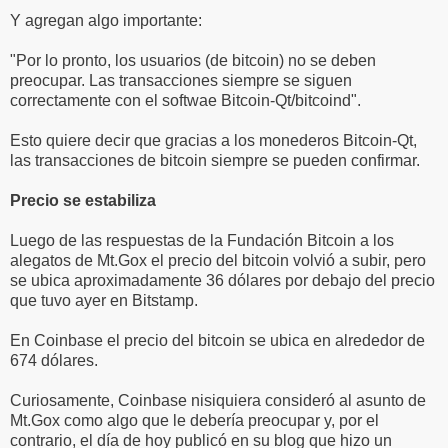
Y agregan algo importante:
"Por lo pronto, los usuarios (de bitcoin) no se deben
preocupar. Las transacciones siempre se siguen
correctamente con el softwae Bitcoin-Qt/bitcoind".
Esto quiere decir que gracias a los monederos Bitcoin-Qt,
las transacciones de bitcoin siempre se pueden confirmar.
Precio se estabiliza
Luego de las respuestas de la Fundación Bitcoin a los
alegatos de Mt.Gox el precio del bitcoin volvió a subir, pero
se ubica aproximadamente 36 dólares por debajo del precio
que tuvo ayer en Bitstamp.
En Coinbase el precio del bitcoin se ubica en alrededor de
674 dólares.
Curiosamente, Coinbase nisiquiera consideró al asunto de
Mt.Gox como algo que le debería preocupar y, por el
contrario, el día de hoy publicó en su blog que hizo un