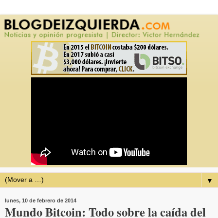
▼
lunes, 10 de febrero de 2014
Mundo Bitcoin: Todo sobre la caída del