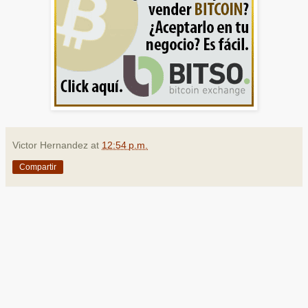
Victor Hernandez
at
12:54 p.m.
Compartir