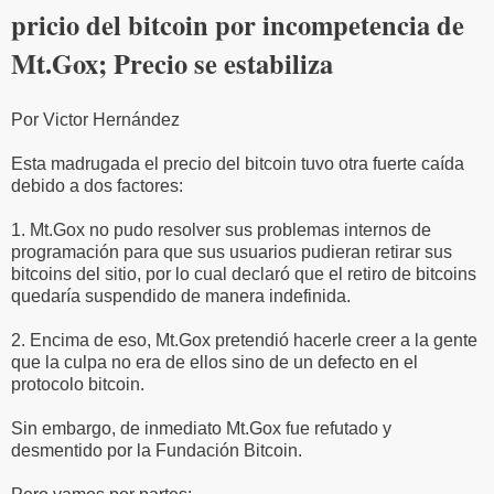
pricio del bitcoin por incompetencia de
Mt.Gox; Precio se estabiliza
Por Victor Hernández
Esta madrugada el precio del bitcoin tuvo otra fuerte caída
debido a dos factores:
1. Mt.Gox no pudo resolver sus problemas internos de
programación para que sus usuarios pudieran retirar sus
bitcoins del sitio, por lo cual declaró que el retiro de bitcoins
quedaría suspendido de manera indefinida.
2. Encima de eso, Mt.Gox pretendió hacerle creer a la gente
que la culpa no era de ellos sino de un defecto en el
protocolo bitcoin.
Sin embargo, de inmediato Mt.Gox fue refutado y
desmentido por la Fundación Bitcoin.