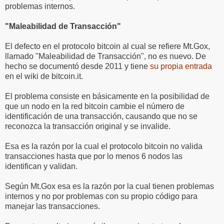
problemas internos.
"Maleabilidad de Transacción"
El defecto en el protocolo bitcoin al cual se refiere Mt.Gox,
llamado "Maleabilidad de Transacción", no es nuevo. De
hecho se documentó desde 2011 y tiene
su propia entrada
en el wiki de bitcoin.it.
El problema consiste en básicamente en la posibilidad de
que un nodo en la red bitcoin cambie el número de
identificación de una transacción, causando que no se
reconozca la transacción original y se invalide.
Esa es la razón por la cual el protocolo bitcoin no valida
transacciones hasta que por lo menos 6 nodos las
identifican y validan.
Según Mt.Gox esa es la razón por la cual tienen problemas
internos y no por problemas con su propio código para
manejar las transacciones.