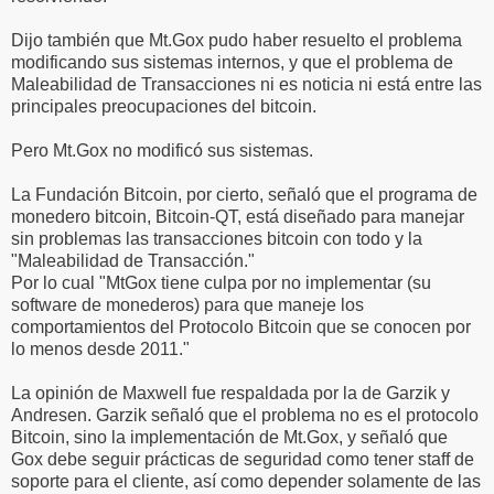
Dijo también que Mt.Gox pudo haber resuelto el problema
modificando sus sistemas internos, y que el problema de
Maleabilidad de Transacciones ni es noticia ni está entre las
principales preocupaciones del bitcoin.
Pero Mt.Gox no modificó sus sistemas.
La Fundación Bitcoin, por cierto, señaló que el programa de
monedero bitcoin, Bitcoin-QT, está diseñado para manejar
sin problemas las transacciones bitcoin con todo y la
"Maleabilidad de Transacción."
Por lo cual "MtGox tiene culpa por no implementar (su
software de monederos) para que maneje los
comportamientos del Protocolo Bitcoin que se conocen por
lo menos desde 2011."
La opinión de Maxwell fue respaldada por la de Garzik y
Andresen. Garzik señaló que el problema no es el protocolo
Bitcoin, sino la implementación de Mt.Gox, y señaló que
Gox debe seguir prácticas de seguridad como tener staff de
soporte para el cliente, así como depender solamente de las