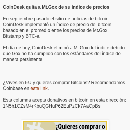
CoinDesk quita a Mt.Gox de su índice de precios
En septiembre pasado el sitio de noticias de bitcoin
CoinDesk implementó un índice de precio del bitcoin
basado en el promedio entre los precios de Mt.Gox,
Bitstamp y BTC-e.
El día de hoy, CoinDesk eliminó a Mt.Gox del índice debido
que Gox no ha cumplido con los estándares del índice de
manera persistente.
¿Vives en EU y quieres comprar Bitcoins? Recomendamos
Coinbase en
este link
.
Esta columna acepta donativos en bitcoin en esta dirección:
1N5h1CZsM4rKbuQGHuP62EuPzCk7AaCpBs