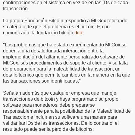
confirmaciones en el sistema en vez de en las IDs de cada
transacción.
La propia Fundación Bitcoin respondió a Mt.Gox refutando
su alegato de que el problema es el bitcoin. En un
comunicado, la fundación bitcoin
dijo
:
"Los problemas que ha estado experimentando Mt.Gox se
deben a una desafortunada interacción entre la
implementación del altamente personalizado software de
Mt.Gox, sus procedimientos de soporte al cliente, y su falta
de preparación para la maleabilidad de transacción, un
detalle técnico que permite cambios en la manera en la que
las transacciones son identificadas."
Señalan además que cualquier empresa que maneje
transacciones de bitcoin y haya programado su propio
software para monederos, debe prepararse
responsablemente para la posibilidad de la Maleabilidad de
Transacción e incluir en su software una manera para
validar las IDs de las transacciones. De lo contrario, el
resultado puede ser la pérdida de bitcoins.