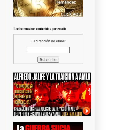
Recibe nuestros contenidos por email:
Tu dirección de email: