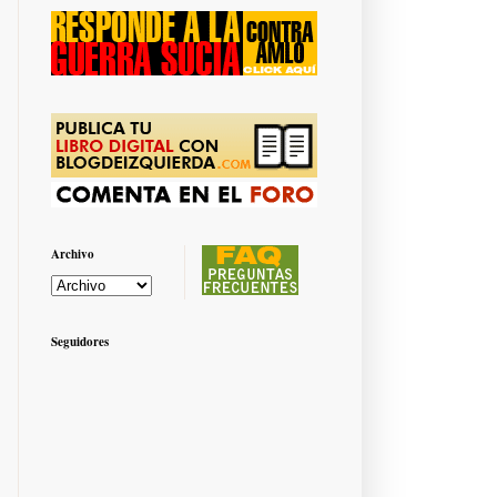
Archivo
Seguidores