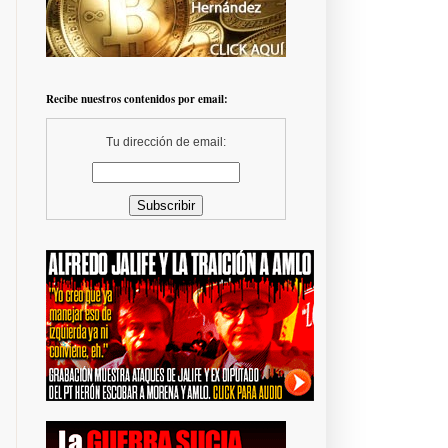
Recibe nuestros contenidos por email:
Tu dirección de email: