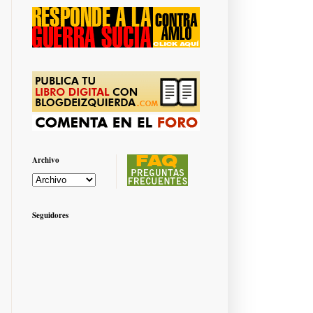
Archivo
Seguidores