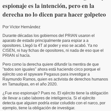
espionaje es la intención, pero en la
derecha no lo dicen para hacer golpeteo
Por Victor Hernández
Durante décadas los gobiernos del PRIAN usaron el
aparato de estado principalmente para espiar a a
opositores. Llegó la 4T al poder y eso se acabó. Ya no
CISEN, ni hay fichas de opositores, ni nada de eso que el
PRIAN sí hacía.
Pero como la derecha quiere difundir la mentira de que
"todos son iguales" ahora está haciendo circo porque el
ejército uso el spyware Pegasus para investigar a
Raymundo Ramos, quien es activista de derechos humanos
en Tamaulipas, en el año 2020.
¿Fue eso espionaje? Pues no. El ejército tiene la obligación
de llevar a cabo labores de inteligencia. Si el ejército
detecta que alguien podría estar coludido con el narco, por
ejemplo, tiene la obligación de investigar.