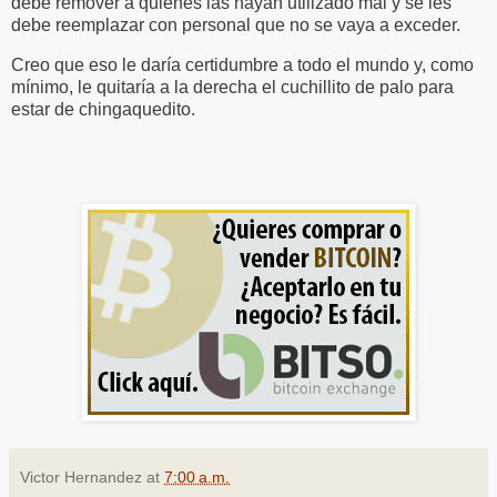
debe remover a quienes las hayan utilizado mal y se les
debe reemplazar con personal que no se vaya a exceder.
Creo que eso le daría certidumbre a todo el mundo y, como
mínimo, le quitaría a la derecha el cuchillito de palo para
estar de chingaquedito.
Victor Hernandez
at
7:00 a.m.