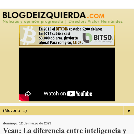
▼
domingo, 12 de marzo de 2023
Vean: La diferencia entre inteligencia y