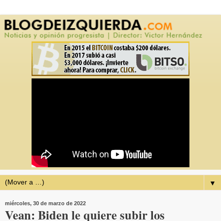
▼
miércoles, 30 de marzo de 2022
Vean: Biden le quiere subir los