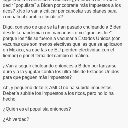
decir "populista" a Biden por cobrarle más impuestos a los
ricos? ¿No lo van a criticar por cancelar sus planes para
combatir al cambio climático?
Digo, con eso de que se la han pasado chuleando a Biden
desde la pandemia con mamadas como "gracias Joe"
porque los fifís se fueron a vacunar a Estados Unidos (con
vacunas que son menos efectivas que las que se aplicaron
en México, ya que las de EU pierden efectividad con el
tiempo) o por el tema del cambio climático.
¿Van a seguir chuleando entonces a Biden por lanzarse
duro y a la yugular contra los ultra-fifís de Estados Unidos
para que paguen más impuestos?
Ah, y pequeño detalle; AMLO no ha subido impuestos.
Debería subirle los impuestos a los ricos, pero no lo ha
hecho.
¿Quién es el populista entonces?
¿Ah verdad?