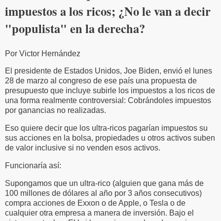
impuestos a los ricos; ¿No le van a decir
"populista" en la derecha?
Por Victor Hernández
El presidente de Estados Unidos, Joe Biden, envió el lunes
28 de marzo al congreso de ese país una propuesta de
presupuesto que incluye subirle los impuestos a los ricos de
una forma realmente controversial: Cobrándoles impuestos
por ganancias no realizadas.
Eso quiere decir que los ultra-ricos pagarían impuestos su
sus acciones en la bolsa, propiedades u otros activos suben
de valor inclusive si no venden esos activos.
Funcionaría así:
Supongamos que un ultra-rico (alguien que gana más de
100 millones de dólares al año por 3 años consecutivos)
compra acciones de Exxon o de Apple, o Tesla o de
cualquier otra empresa a manera de inversión. Bajo el