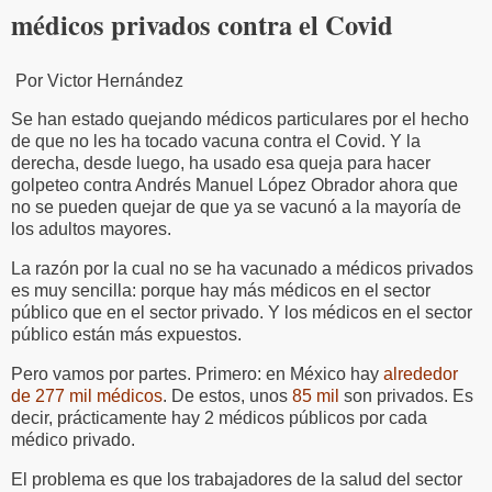
médicos privados contra el Covid
Por Victor Hernández
Se han estado quejando médicos particulares por el hecho
de que no les ha tocado vacuna contra el Covid. Y la
derecha, desde luego, ha usado esa queja para hacer
golpeteo contra Andrés Manuel López Obrador ahora que
no se pueden quejar de que ya se vacunó a la mayoría de
los adultos mayores.
La razón por la cual no se ha vacunado a médicos privados
es muy sencilla: porque hay más médicos en el sector
público que en el sector privado. Y los médicos en el sector
público están más expuestos.
Pero vamos por partes. Primero: en México hay
alrededor
de 277 mil médicos
. De estos, unos
85 mil
son privados. Es
decir, prácticamente hay 2 médicos públicos por cada
médico privado.
El problema es que los trabajadores de la salud del sector