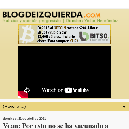
▼
domingo, 11 de abril de 2021
Vean: Por esto no se ha vacunado a