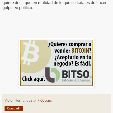
quiere decir que en realidad de lo que se trata es de hacer
golpeteo político.
Victor Hernandez
at
7:00 a.m.
Compartir