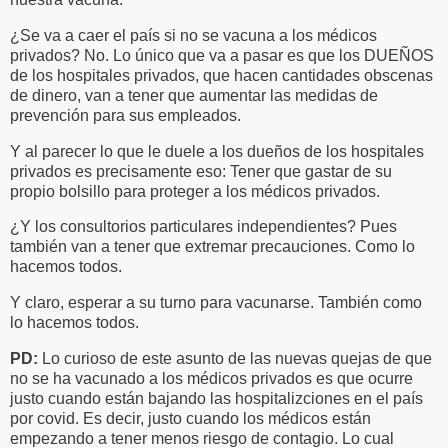
¿Se va a caer el país si no se vacuna a los médicos
privados? No. Lo único que va a pasar es que los DUEÑOS
de los hospitales privados, que hacen cantidades obscenas
de dinero, van a tener que aumentar las medidas de
prevención para sus empleados.
Y al parecer lo que le duele a los dueños de los hospitales
privados es precisamente eso: Tener que gastar de su
propio bolsillo para proteger a los médicos privados.
¿Y los consultorios particulares independientes? Pues
también van a tener que extremar precauciones. Como lo
hacemos todos.
Y claro, esperar a su turno para vacunarse. También como
lo hacemos todos.
PD:
Lo curioso de este asunto de las nuevas quejas de que
no se ha vacunado a los médicos privados es que ocurre
justo cuando están bajando las hospitalizciones en el país
por covid. Es decir, justo cuando los médicos están
empezando a tener menos riesgo de contagio. Lo cual