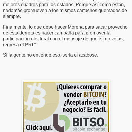
mejores cuadros para los estados. Porque así como están,
nadamás promueven a los mismos cartuchos quemados de
siempre.
Finalmente, lo que debe hacer Morena para sacar provecho
de esta derrota es hacer campaña para promover la
participación electoral con el mensaje de que “si no votas,
regresa el PRI.”
Si la gente no entiende eso, sería el acabose.