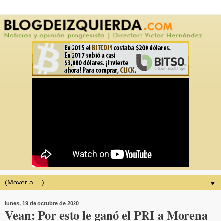
▼
lunes, 19 de octubre de 2020
Vean: Por esto le ganó el PRI a Morena