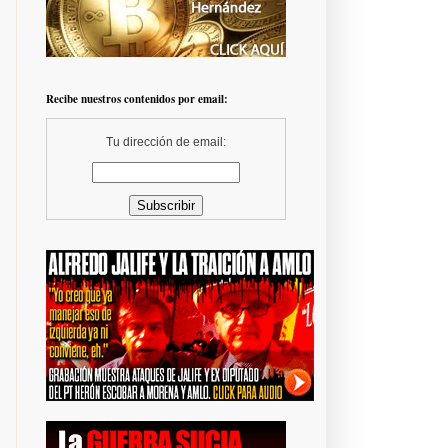
Recibe nuestros contenidos por email:
Tu dirección de email: