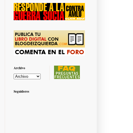
Archivo
Seguidores