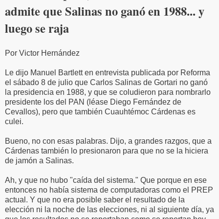
admite que Salinas no ganó en 1988... y
luego se raja
Por Victor Hernández
Le dijo Manuel Bartlett en entrevista publicada por Reforma
el sábado 8 de julio que Carlos Salinas de Gortari no ganó
la presidencia en 1988, y que se coludieron para nombrarlo
presidente los del PAN (léase Diego Fernández de
Cevallos), pero que también Cuauhtémoc Cárdenas es
culei.
Bueno, no con esas palabras. Dijo, a grandes razgos, que a
Cárdenas también lo presionaron para que no se la hiciera
de jamón a Salinas.
Ah, y que no hubo "caída del sistema." Que porque en ese
entonces no había sistema de computadoras como el PREP
actual. Y que no era posible saber el resultado de la
elección ni la noche de las elecciones, ni al siguiente día, ya