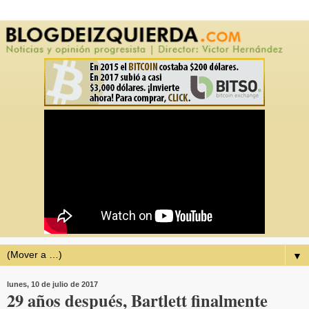
▼
lunes, 10 de julio de 2017
29 años después, Bartlett finalmente