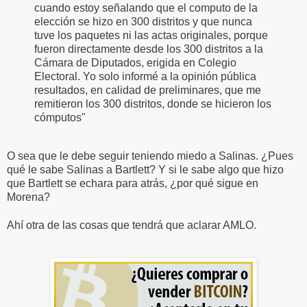
cuando estoy señalando que el computo de la
elección se hizo en 300 distritos y que nunca
tuve los paquetes ni las actas originales, porque
fueron directamente desde los 300 distritos a la
Cámara de Diputados, erigida en Colegio
Electoral. Yo solo informé a la opinión pública
resultados, en calidad de preliminares, que me
remitieron los 300 distritos, donde se hicieron los
cómputos"
O sea que le debe seguir teniendo miedo a Salinas. ¿Pues
qué le sabe Salinas a Bartlett? Y si le sabe algo que hizo
que Bartlett se echara para atrás, ¿por qué sigue en
Morena?
Ahí otra de las cosas que tendrá que aclarar AMLO.