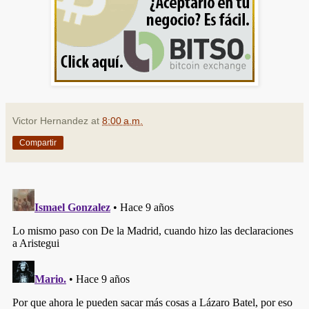
Victor Hernandez
at
8:00 a.m.
Compartir