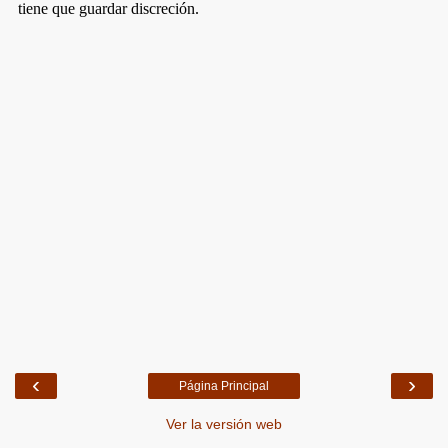
‹
›
Página Principal
Ver la versión web