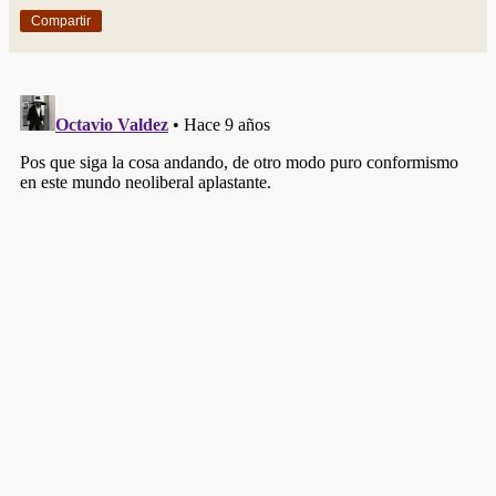
Compartir