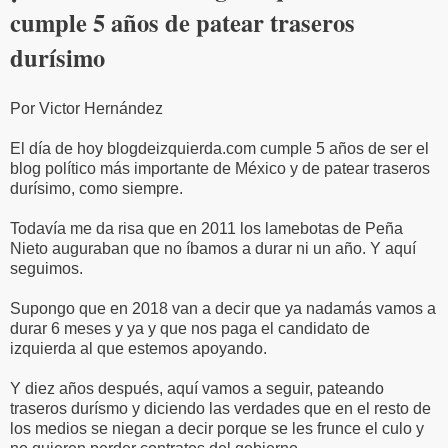
cumple 5 años de patear traseros
durísimo
Por Victor Hernández
El día de hoy blogdeizquierda.com cumple 5 años de ser el
blog político más importante de México y de patear traseros
durísimo, como siempre.
Todavía me da risa que en 2011 los lamebotas de Peña
Nieto auguraban que no íbamos a durar ni un año. Y aquí
seguimos.
Supongo que en 2018 van a decir que ya nadamás vamos a
durar 6 meses y ya y que nos paga el candidato de
izquierda al que estemos apoyando.
Y diez años después, aquí vamos a seguir, pateando
traseros durísmo y diciendo las verdades que en el resto de
los medios se niegan a decir porque se les frunce el culo y