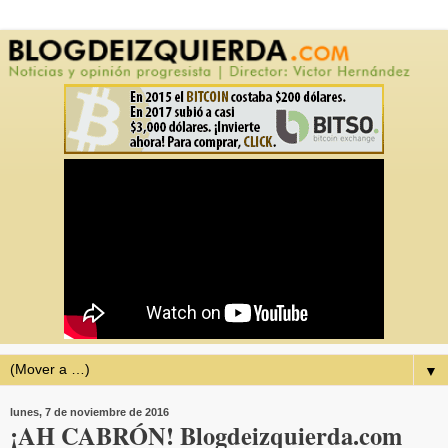
▼
lunes, 7 de noviembre de 2016
¡AH CABRÓN! Blogdeizquierda.com