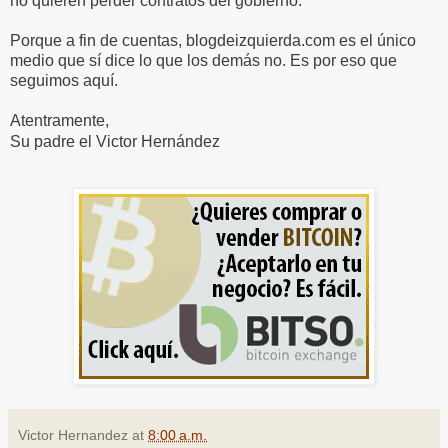
no quieren perder contratos del gobierno.
Porque a fin de cuentas, blogdeizquierda.com es el único
medio que sí dice lo que los demás no. Es por eso que
seguimos aquí.
Atentramente,
Su padre el Victor Hernández
Victor Hernandez
at
8:00 a.m.