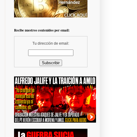
Recibe nuestros contenidos por email:
Tu dirección de email: