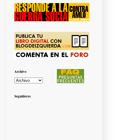
Archivo
Seguidores