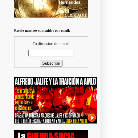
Recibe nuestros contenidos por email:
Tu dirección de email: