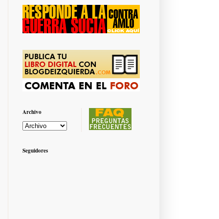
Archivo
Seguidores