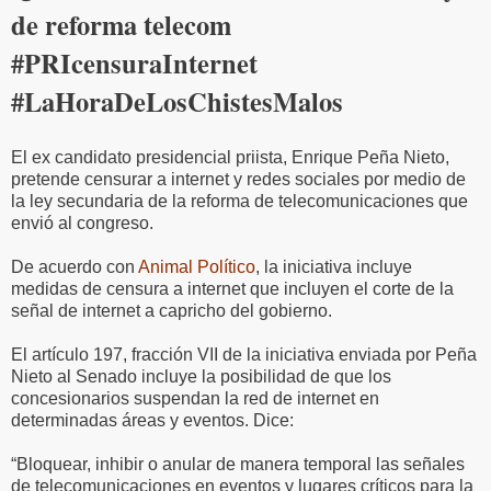
de reforma telecom
#PRIcensuraInternet
#LaHoraDeLosChistesMalos
El ex candidato presidencial priista, Enrique Peña Nieto,
pretende censurar a internet y redes sociales por medio de
la ley secundaria de la reforma de telecomunicaciones que
envió al congreso.
De acuerdo con
Animal Político
, la iniciativa incluye
medidas de censura a internet que incluyen el corte de la
señal de internet a capricho del gobierno.
El artículo 197, fracción VII de la iniciativa enviada por Peña
Nieto al Senado incluye la posibilidad de que los
concesionarios suspendan la red de internet en
determinadas áreas y eventos. Dice:
“Bloquear, inhibir o anular de manera temporal las señales
de telecomunicaciones en eventos y lugares críticos para la