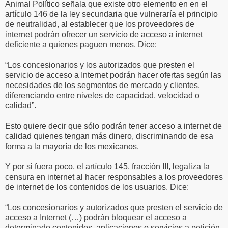
Animal Político señala que existe otro elemento en en el
artículo 146 de la ley secundaria que vulneraría el principio
de neutralidad, al establecer que los proveedores de
internet podrán ofrecer un servicio de acceso a internet
deficiente a quienes paguen menos. Dice:
“Los concesionarios y los autorizados que presten el
servicio de acceso a Internet podrán hacer ofertas según las
necesidades de los segmentos de mercado y clientes,
diferenciando entre niveles de capacidad, velocidad o
calidad”.
Esto quiere decir que sólo podrán tener acceso a internet de
calidad quienes tengan más dinero, discriminando de esa
forma a la mayoría de los mexicanos.
Y por si fuera poco, el artículo 145, fracción III, legaliza la
censura en internet al hacer responsables a los proveedores
de internet de los contenidos de los usuarios. Dice:
“Los concesionarios y autorizados que presten el servicio de
acceso a Internet (…) podrán bloquear el acceso a
determinado contenidos, aplicaciones o servicios a petición