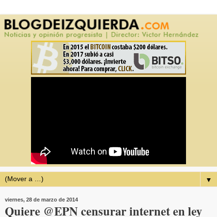
▼
viernes, 28 de marzo de 2014
Quiere @EPN censurar internet en ley