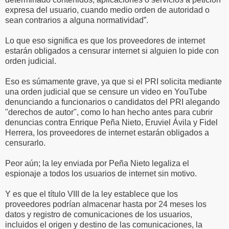
expresa del usuario, cuando medio orden de autoridad o
sean contrarios a alguna normatividad”.
Lo que eso significa es que los proveedores de internet
estarán obligados a censurar internet si alguien lo pide con
orden judicial.
Eso es súmamente grave, ya que si el PRI solicita mediante
una orden judicial que se censure un video en YouTube
denunciando a funcionarios o candidatos del PRI alegando
"derechos de autor", como lo han hecho antes para cubrir
denuncias contra Enrique Peña Nieto, Eruviel Ávila y Fidel
Herrera, los proveedores de internet estarán obligados a
censurarlo.
Peor aún; la ley enviada por Peña Nieto legaliza el
espionaje a todos los usuarios de internet sin motivo.
Y es que el título VIII de la ley establece que los
proveedores podrían almacenar hasta por 24 meses los
datos y registro de comunicaciones de los usuarios,
incluidos el origen y destino de las comunicaciones, la