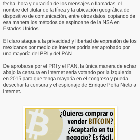
fecha, hora y duración de los mensajes o llamadas, el
nombre del titular de la línea y la ubicación geográfica del
dispositivo de comunicación, entre otros datos, copiando de
esa manera los métodos de espinoane de la NSA en
Estados Unidos.
El claro ataque a la privacidad y libertad de expresión de los
mexicanos por medio de internet podría ser aprobado por
una mayoría del PRI y del PAN.
De aprobarse por el PRI y el PAN, la única manera de echar
abajo la censura en internet sería votando por la izquierda
en 2015 para que tenga mayoría en el congreso y pueda
desechar la censura y el espionaje de Enrique Peña Nieto a
internet.