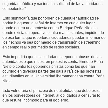
seguridad pública y nacional a solicitud de las autoridades
competentes”.
Esto significaría que por orden de cualquier autoridad se
podría bloquear la señal de internet en cualquier lugar
donde ocurra una protesta contra Enrique Peña Nieto, o
donde exista un operativo contra manifestantes, impidiendo
de esa forma que reporteros ciudadanos puedan informar de
los hechos ya sea por medio de transmisión de streaming
en tiempo real o por medio de redes sociales.
Esto impediría que los ciudadanos reporten abusos de las
autoridades o que muestren protestas contra Enrique Peña
Nieto o contra los gobiernos priistas como las que han
ocurrido en diversas partes del país a raíz de las protestas
estudiantiles en la Universidad Iberoamericana contra Peña
Nieto.
Esto vulneraría el principio de neutralidad que debe existir
en los porveedores de internet, al obligarlos a censurar lo
que resulte incómodo para el gobierno.