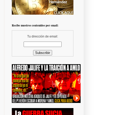
Recibe nuestros contenidos por email:
Tu dirección de email: