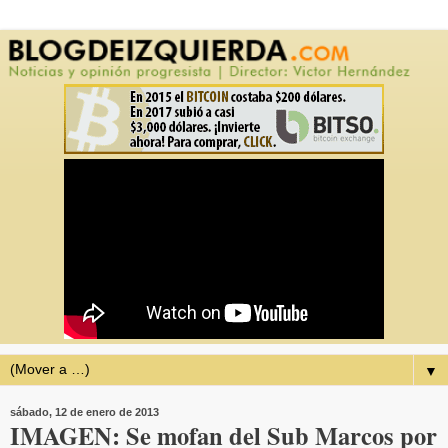
▼
sábado, 12 de enero de 2013
IMAGEN: Se mofan del Sub Marcos por