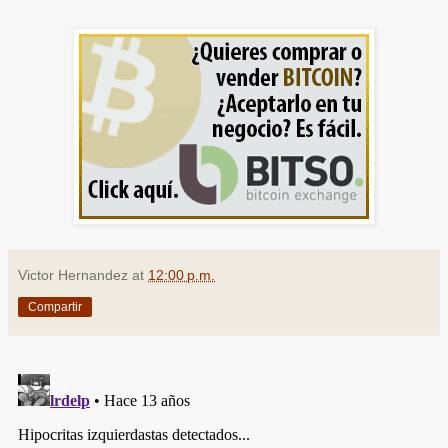
Victor Hernandez
at
12:00 p.m.
Compartir