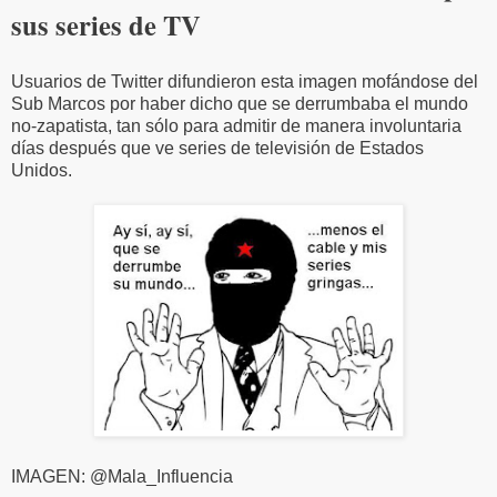
sus series de TV
Usuarios de Twitter difundieron esta imagen mofándose del
Sub Marcos por haber dicho que se derrumbaba el mundo
no-zapatista, tan sólo para admitir de manera involuntaria
días después que ve series de televisión de Estados
Unidos.
IMAGEN: @Mala_Influencia