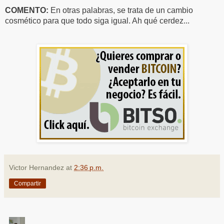
COMENTO:
En otras palabras, se trata de un cambio
cosmético para que todo siga igual. Ah qué cerdez...
Victor Hernandez
at
2:36 p.m.
Compartir