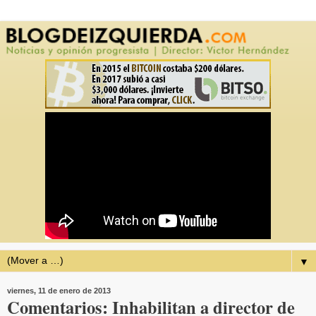
▼
viernes, 11 de enero de 2013
Comentarios: Inhabilitan a director de