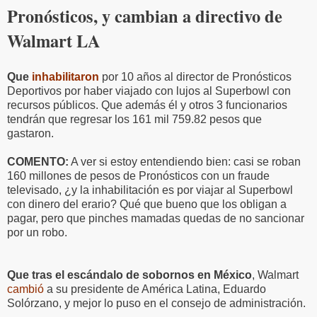
Pronósticos, y cambian a directivo de
Walmart LA
Que
inhabilitaron
por 10 años al director de Pronósticos
Deportivos por haber viajado con lujos al Superbowl con
recursos públicos. Que además él y otros 3 funcionarios
tendrán que regresar los 161 mil 759.82 pesos que
gastaron.
COMENTO:
A ver si estoy entendiendo bien: casi se roban
160 millones de pesos de Pronósticos con un fraude
televisado, ¿y la inhabilitación es por viajar al Superbowl
con dinero del erario? Qué que bueno que los obligan a
pagar, pero que pinches mamadas quedas de no sancionar
por un robo.
Que tras el escándalo de sobornos en México
, Walmart
cambió
a su presidente de América Latina, Eduardo
Solórzano, y mejor lo puso en el consejo de administración.