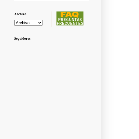
Archivo
Seguidores