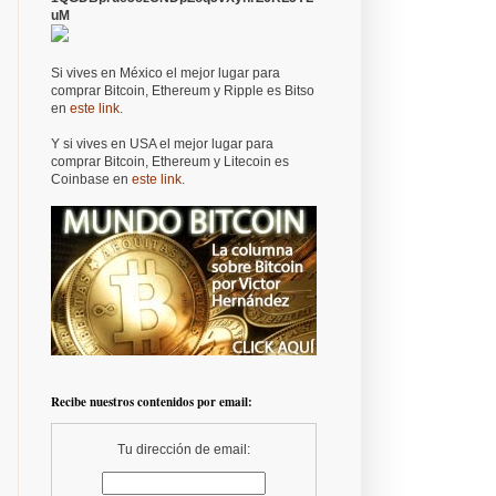
uM
Si vives en México el mejor lugar para
comprar Bitcoin, Ethereum y Ripple es Bitso
en
este link
.
Y si vives en USA el mejor lugar para
comprar Bitcoin, Ethereum y Litecoin es
Coinbase en
este link
.
Recibe nuestros contenidos por email:
Tu dirección de email: