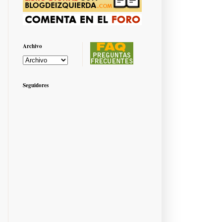
Archivo
Seguidores