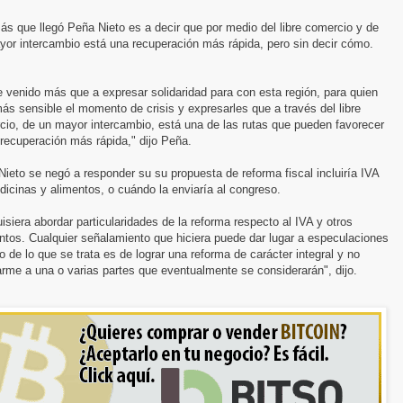
ás que llegó Peña Nieto es a decir que por medio del libre comercio y de
yor intercambio está una recuperación más rápida, pero sin decir cómo.
 venido más que a expresar solidaridad para con esta región, para quien
ás sensible el momento de crisis y expresarles que a través del libre
cio, de un mayor intercambio, está una de las rutas que pueden favorecer
recuperación más rápida," dijo Peña.
ieto se negó a responder su su propuesta de reforma fiscal incluiría IVA
icinas y alimentos, o cuándo la enviaría al congreso.
isiera abordar particularidades de la reforma respecto al IVA y otros
tos. Cualquier señalamiento que hiciera puede dar lugar a especulaciones
 de lo que se trata es de lograr una reforma de carácter integral y no
rme a una o varias partes que eventualmente se considerarán", dijo.