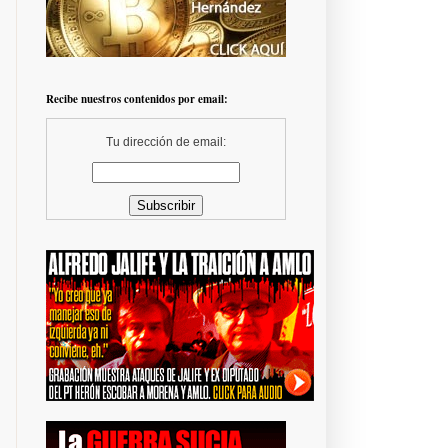
Recibe nuestros contenidos por email:
Tu dirección de email: