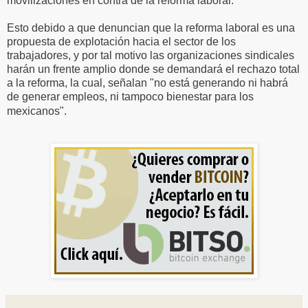
movilizaciones en contra de la reforma laboral.
Esto debido a que denuncian que la reforma laboral es una
propuesta de explotación hacia el sector de los
trabajadores, y por tal motivo las organizaciones sindicales
harán un frente amplio donde se demandará el rechazo total
a la reforma, la cual, señalan "no está generando ni habrá
de generar empleos, ni tampoco bienestar para los
mexicanos".