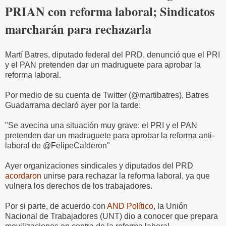
PRIAN con reforma laboral; Sindicatos
marcharán para rechazarla
Martí Batres, diputado federal del PRD, denunció que el PRI
y el PAN pretenden dar un madruguete para aprobar la
reforma laboral.
Por medio de su cuenta de Twitter (@martibatres), Batres
Guadarrama declaró ayer por la tarde:
"Se avecina una situación muy grave: el PRI y el PAN
pretenden dar un madruguete para aprobar la reforma anti-
laboral de @FelipeCalderon"
Ayer organizaciones sindicales y diputados del PRD
acordaron
unirse para rechazar la reforma laboral, ya que
vulnera los derechos de los trabajadores.
Por si parte, de acuerdo con
AND Político
, la Unión
Nacional de Trabajadores (UNT) dio a conocer que prepara