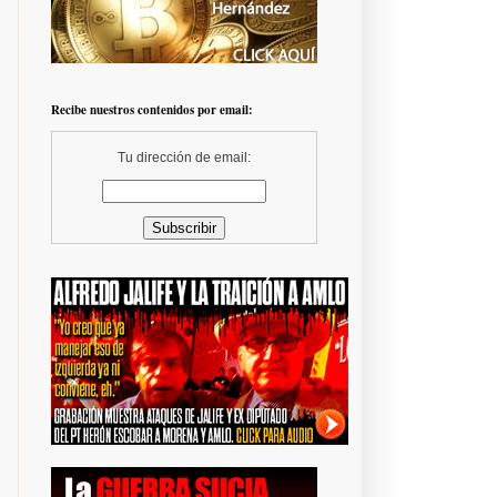
Recibe nuestros contenidos por email:
Tu dirección de email: