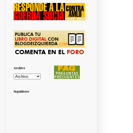
Archivo
Seguidores