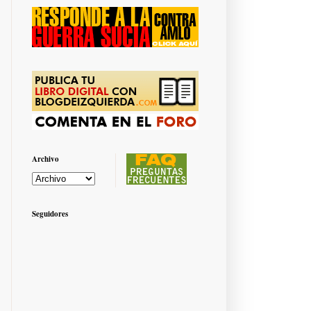
Archivo
Seguidores