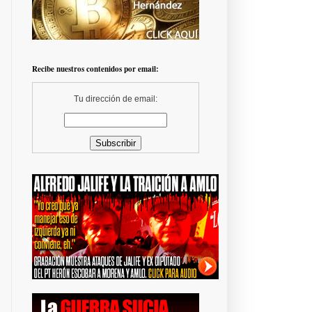
Recibe nuestros contenidos por email:
Tu dirección de email: