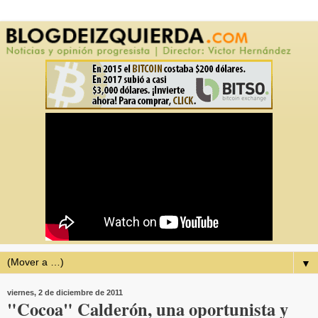
▼
viernes, 2 de diciembre de 2011
"Cocoa" Calderón, una oportunista y