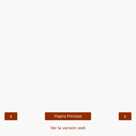
‹
›
Página Principal
Ver la versión web