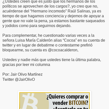
¿Ustedes creen que es justo que los hermanos de los
políticos se aprovechen de los cargos?, yo creo que no,
acuérdense del “Hermano incomodo” Raúl Salinas, ya es
tiempo de que hagamos conciencia y dejemos de apoyar a
gente que no vale la pena, ya estamos bastante saqueados
y jodidos como para seguirnos dejando.
Para complementar, he cuestionado varias veces a la
señora Luisa María Calderón alias “Cocoa” en su cuenta de
twitter y en lugar de debatirme o contestarme prefirió
bloquearme, su cuenta es @cocoacalderon,
Ustedes y nadie más que ustedes tiene la última palabra,
gracias por leer mi columna
Por: Jair Olivo Martínez
Twitter @JairOlivO