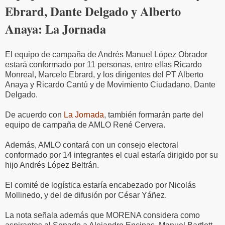
Ebrard, Dante Delgado y Alberto
Anaya: La Jornada
El equipo de campaña de Andrés Manuel López Obrador
estará conformado por 11 personas, entre ellas Ricardo
Monreal, Marcelo Ebrard, y los dirigentes del PT Alberto
Anaya y Ricardo Cantú y de Movimiento Ciudadano, Dante
Delgado.
De acuerdo con
La Jornada
, también formarán parte del
equipo de campaña de AMLO René Cervera.
Además, AMLO contará con un consejo electoral
conformado por 14 integrantes el cual estaría dirigido por su
hijo Andrés López Beltrán.
El comité de logística estaría encabezado por Nicolás
Mollinedo, y del de difusión por César Yáñez.
La nota señala además que MORENA considera como