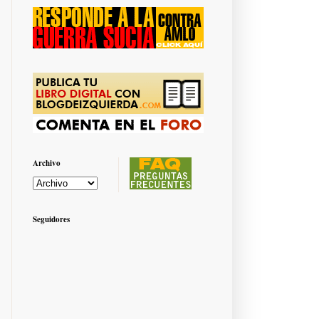
Archivo
Seguidores