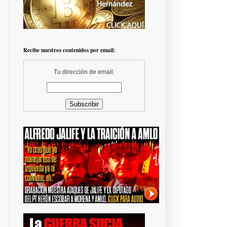
Recibe nuestros contenidos por email:
Tu dirección de email: