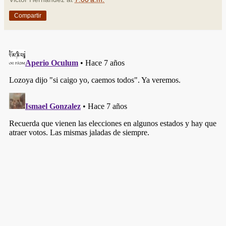
Compartir