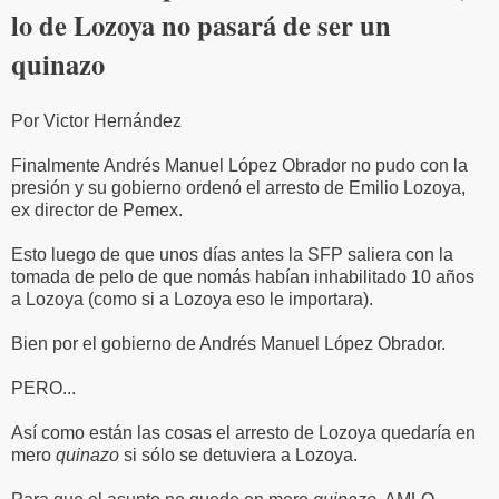
lo de Lozoya no pasará de ser un
quinazo
Por Victor Hernández
Finalmente Andrés Manuel López Obrador no pudo con la
presión y su gobierno ordenó el arresto de Emilio Lozoya,
ex director de Pemex.
Esto luego de que unos días antes la SFP saliera con la
tomada de pelo de que nomás habían inhabilitado 10 años
a Lozoya (como si a Lozoya eso le importara).
Bien por el gobierno de Andrés Manuel López Obrador.
PERO...
Así como están las cosas el arresto de Lozoya quedaría en
mero
quinazo
si sólo se detuviera a Lozoya.