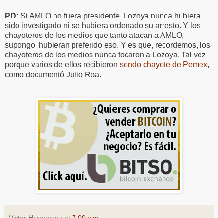
PD:
Si AMLO no fuera presidente, Lozoya nunca hubiera
sido investigado ni se hubiera ordenado su arresto. Y los
chayoteros de los medios que tanto atacan a AMLO,
supongo, hubieran preferido eso. Y es que, recordemos, los
chayoteros de los medios nunca tocaron a Lozoya. Tal vez
porque varios de ellos recibieron
sendo chayote de Pemex
,
como documentó Julio Roa.
Victor Hernandez
at
7:00 a.m.