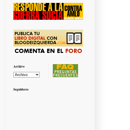
Archivo
Seguidores