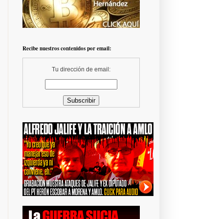
Recibe nuestros contenidos por email:
Tu dirección de email: