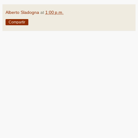
Alberto Sladogna
at
1:00 p.m.
Compartir