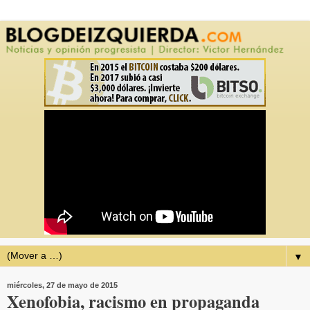
▼
miércoles, 27 de mayo de 2015
Xenofobia, racismo en propaganda