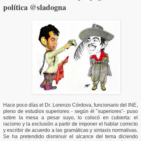
política @sladogna
Hace poco días el Dr. Lorenzo Córdova, funcionario del INE,
pleno de estudios superiores - según él "superiores"- puso
sobre la mesa a pesar suyo, lo colocó en cubierta: el
racismo y la exclusión a partir de imponer el hablar correcto
y escribir de acuerdo a las gramáticas y sintaxis normativas.
Se ha pretendido disminuir el alcance del tema diciendo