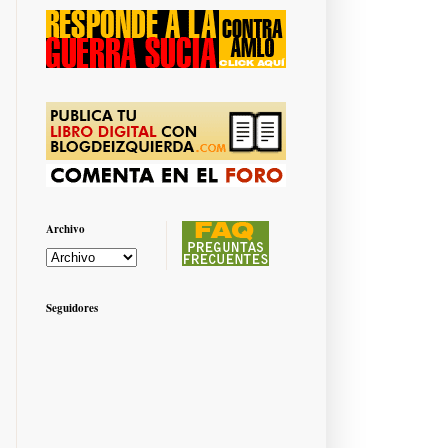
Archivo
Seguidores