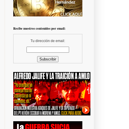
Recibe nuestros contenidos por email:
Tu dirección de email: