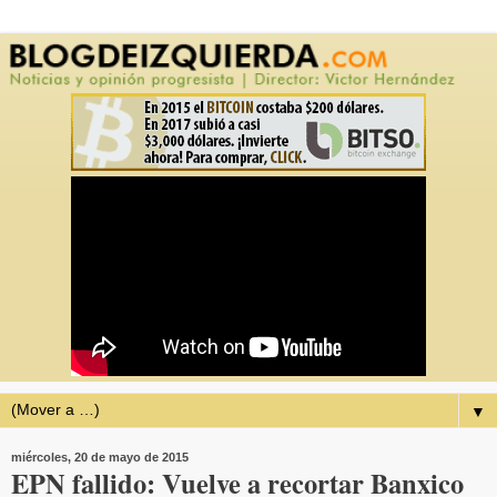
▼
miércoles, 20 de mayo de 2015
EPN fallido: Vuelve a recortar Banxico