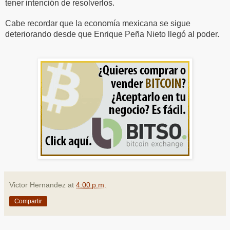
tener intención de resolverlos.
Cabe recordar que la economía mexicana se sigue
deteriorando desde que Enrique Peña Nieto llegó al poder.
Victor Hernandez
at
4:00 p.m.
Compartir