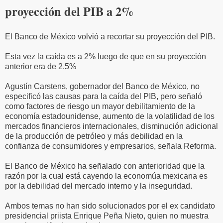
proyección del PIB a 2%
El Banco de México volvió a recortar su proyección del PIB.
Esta vez la caída es a 2% luego de que en su proyección
anterior era de 2.5%
Agustín Carstens, gobernador del Banco de México, no
especificó las causas para la caída del PIB, pero señaló
como factores de riesgo un mayor debilitamiento de la
economía estadounidense, aumento de la volatilidad de los
mercados financieros internacionales, disminución adicional
de la producción de petróleo y más debilidad en la
confianza de consumidores y empresarios, señala Reforma.
El Banco de México ha señalado con anterioridad que la
razón por la cual está cayendo la economúa mexicana es
por la debilidad del mercado interno y la inseguridad.
Ambos temas no han sido solucionados por el ex candidato
presidencial priista Enrique Peña Nieto, quien no muestra