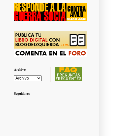
Archivo
Seguidores