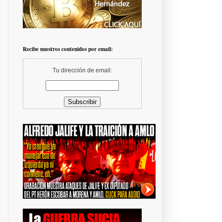
Recibe nuestros contenidos por email:
Tu dirección de email: