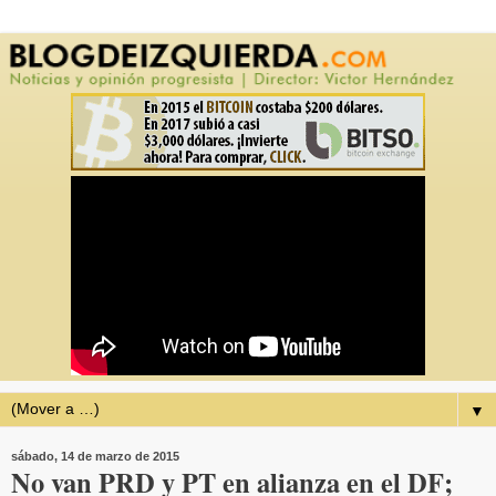
▼
sábado, 14 de marzo de 2015
No van PRD y PT en alianza en el DF;