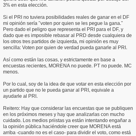
3% en esta elección.
Si el PRI no tuviera posibilidades reales de ganar en el DF
mi opinión sería "voten por quien se les pegue la gana."
Pero dado el peligro que representa el PRI para el DF, y
dado que es imposible rebasar al PRD desde cualquiera de
los otros tres partidos de izquierda, mi opinión es muy
sencilla: Voten por quien de verdad pueda ganarle al PRI.
Así como están las cosas, y estrictamente en base a
encuestas recientes, MORENA no puede. PT no puede. MC
menos.
Por lo cual, soy de la idea de que votar en esta elección por
un partido que no le pueda ganar al PRI, equivale a
ayudarle al PRI.
Reitero: Hay que considerar las encuestas que se publiquen
en los próximos meses y hay que analizarlas con mucho
cuidado. Los medios priistas ya están intentando engañar a
la opinión pública haciéndole creer que MORENA está
arriba -cuando no es el caso- para dividir el voto, como está