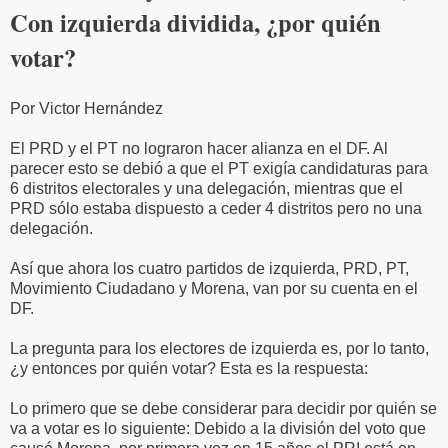
Con izquierda dividida, ¿por quién
votar?
Por Victor Hernández
El PRD y el PT no lograron hacer alianza en el DF. Al
parecer esto se debió a que el PT exigía candidaturas para
6 distritos electorales y una delegación, mientras que el
PRD sólo estaba dispuesto a ceder 4 distritos pero no una
delegación.
Así que ahora los cuatro partidos de izquierda, PRD, PT,
Movimiento Ciudadano y Morena, van por su cuenta en el
DF.
La pregunta para los electores de izquierda es, por lo tanto,
¿y entonces por quién votar? Esta es la respuesta:
Lo primero que se debe considerar para decidir por quién se
va a votar es lo siguiente: Debido a la división del voto que