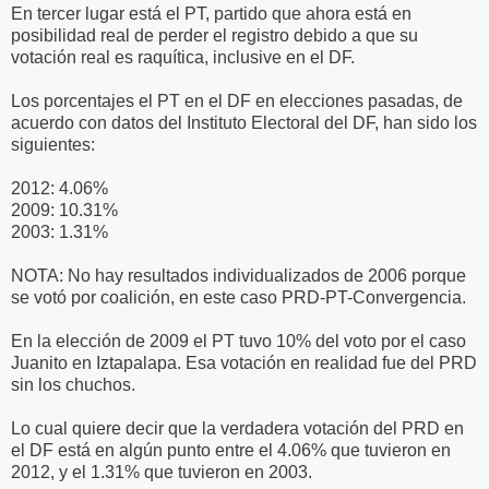
En tercer lugar está el PT, partido que ahora está en
posibilidad real de perder el registro debido a que su
votación real es raquítica, inclusive en el DF.
Los porcentajes el PT en el DF en elecciones pasadas, de
acuerdo con datos del Instituto Electoral del DF, han sido los
siguientes:
2012: 4.06%
2009: 10.31%
2003: 1.31%
NOTA: No hay resultados individualizados de 2006 porque
se votó por coalición, en este caso PRD-PT-Convergencia.
En la elección de 2009 el PT tuvo 10% del voto por el caso
Juanito en Iztapalapa. Esa votación en realidad fue del PRD
sin los chuchos.
Lo cual quiere decir que la verdadera votación del PRD en
el DF está en algún punto entre el 4.06% que tuvieron en
2012, y el 1.31% que tuvieron en 2003.