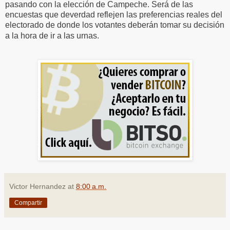
pasando con la elección de Campeche. Será de las
encuestas que deverdad reflejen las preferencias reales del
electorado de donde los votantes deberán tomar su decisión
a la hora de ir a las urnas.
Victor Hernandez
at
8:00 a.m.
Compartir