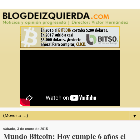
▼
sábado, 3 de enero de 2015
Mundo Bitcoin: Hoy cumple 6 años el