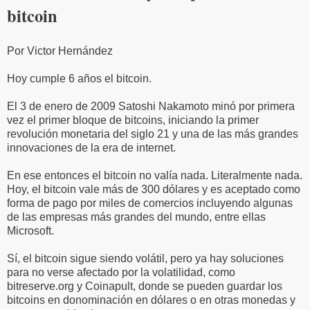
bitcoin
Por Victor Hernández
Hoy cumple 6 años el bitcoin.
El 3 de enero de 2009 Satoshi Nakamoto minó por primera
vez el primer bloque de bitcoins, iniciando la primer
revolución monetaria del siglo 21 y una de las más grandes
innovaciones de la era de internet.
En ese entonces el bitcoin no valía nada. Literalmente nada.
Hoy, el bitcoin vale más de 300 dólares y es aceptado como
forma de pago por miles de comercios incluyendo algunas
de las empresas más grandes del mundo, entre ellas
Microsoft.
Sí, el bitcoin sigue siendo volátil, pero ya hay soluciones
para no verse afectado por la volatilidad, como
bitreserve.org y Coinapult, donde se pueden guardar los
bitcoins en donominación en dólares o en otras monedas y