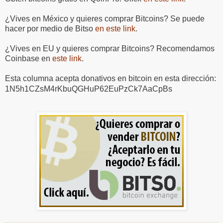
¿Vives en México y quieres comprar Bitcoins? Se puede
hacer por medio de Bitso
en este link
.
¿Vives en EU y quieres comprar Bitcoins? Recomendamos
Coinbase en
este link
.
Esta columna acepta donativos en bitcoin en esta dirección:
1N5h1CZsM4rKbuQGHuP62EuPzCk7AaCpBs