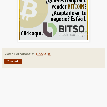
Victor Hernandez
at
11:20 a.m.
Compartir