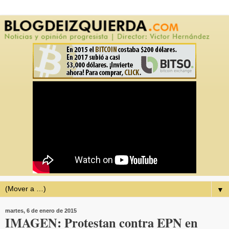
▼
martes, 6 de enero de 2015
IMAGEN: Protestan contra EPN en