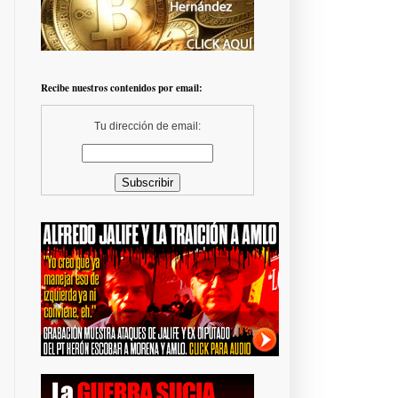
Recibe nuestros contenidos por email:
Tu dirección de email: