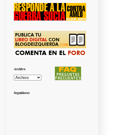
Archivo
Seguidores