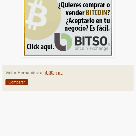
Victor Hernandez
at
4:00 p.m.
Compartir