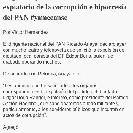
expiatorio de la corrupción e hipocresía
del PAN #yamecanse
Por Victor Hernández
El dirigente nacional del PAN Ricardo Anaya, declaró ayer
con mucho teatro y telenovela que solicitó la expulsión del
diputado local panista del DF Édgar Borja, quien fue
grabado operando moches.
De acuerdo con Reforma, Anaya dijo:
"Les anuncio que he solicitado a los órganos
correspondientes la expulsión del partido del diputado
Édgar Borja Rangel, e informo, como presidente del Partido
Acción Nacional, que sancionaremos a todo militante y,
particularmente, a los servidores públicos que incurran en
actos de corrupción".
Agregó: