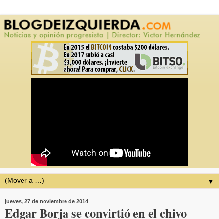
▼
jueves, 27 de noviembre de 2014
Edgar Borja se convirtió en el chivo