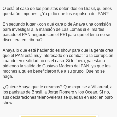
O está el caso de los panistas detenidos en Brasil, quienes
quedarán impunes. ¿Ya pidió que los expulsen del PAN?
En segundo lugar ¿con qué cara pide Anaya una comisión
para investigar a la mansión de Las Lomas si el martes
pasado el PAN negoció con el PRI para que el tema no se
discutiera en tribuna?
Anaya lo que está haciendo es show para que la gente crea
que el PAN está muy interesado en combatir a la corrupción
cuando en realidad no es el caso. Si lo fuera, ya estaría
pidiendo la salida de Gustavo Madero del PAN, ya que los
moches a quien beneficiaron fue a su grupo. Que no se
haga.
¿Quiere Anaya que le creamos? Que expulse a Villarreal, a
los panistas de Brasil, a Jorge Romero y los Ocean. Si no,
sus declaraciones telenoveleras se quedan en eso: en puro
show.