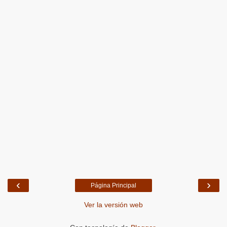
‹
›
Página Principal
Ver la versión web