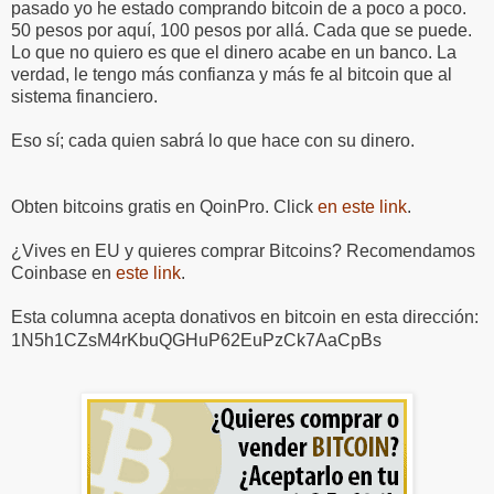
pasado yo he estado comprando bitcoin de a poco a poco.
50 pesos por aquí, 100 pesos por allá. Cada que se puede.
Lo que no quiero es que el dinero acabe en un banco. La
verdad, le tengo más confianza y más fe al bitcoin que al
sistema financiero.
Eso sí; cada quien sabrá lo que hace con su dinero.
Obten bitcoins gratis en QoinPro. Click
en este link
.
¿Vives en EU y quieres comprar Bitcoins? Recomendamos
Coinbase en
este link
.
Esta columna acepta donativos en bitcoin en esta dirección:
1N5h1CZsM4rKbuQGHuP62EuPzCk7AaCpBs