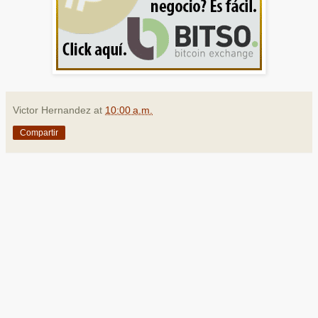
Victor Hernandez
at
10:00 a.m.
Compartir