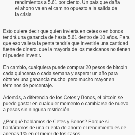
rendimientos a 5.61 por ciento. Un país que daña
el ahorro va en el camino opuesto a la salida de
la crisis.
Esto quiere decir que quien invierta en cetes o en bonos
tendrá una ganancia de hasta 5.61 dentro de 10 años. Para
que eso valiera la penta tendría que invertirle una cantidad
fuerte de dinero, que la mayoría de los mexicanos no tienen
ni pueden invertir.
En cambio, cualquiera puede comprar 20 pesos de bitcoin
cada quincenta o cada semana y esperar un año para
obtener una ganancia mucho, pero mucho mayor en
términos de porcentaje.
Además, a diferencia de los Cetes y Bonos, el bitcoin se
puede gastar en cualquier momento o cambiarse de nuevo
a pesos sin ninguna restricción.
¿Por qué hablamos de Cetes y Bonos? Porque si
habláramos de una cuenta de ahorro el rendimiento es de
apenas 1% en el mejor de los casos.