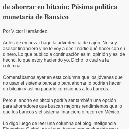
de ahorrar en bitcoin; Pésima política
monetaria de Banxico
Por Victor Hernández
Antes de empezar hago la advertencia de cajón: No soy
asesor financiero y no le voy a decir nadie qué hacer con su
dinero. Lo que publico a continuación es mi opinión y es, de
hecho, lo que estoy haciendo yo. Dicho lo cual va la
columna:
Comentábamos ayer en esta columna que los jóvenes que
no usan el sistema bancario para ahorrar lo podrían hacer
en bitcoin y así no pagarle comisiones a los bancos.
Pero el ahorro en bitcoin podría ser también una opción
para ahorradores que buscan mejores rendimientos que lo
que los bancos y el sistema financiero ofrecen en México.
Lo digo luego de leer una columna del blog Inteligencia