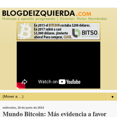
▼
miércoles, 18 de junio de 2014
Mundo Bitcoin: Más evidencia a favor