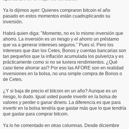
Ya lo dijimos ayer: Quienes compraron bitcoin el año
pasado en estos momentos están cuadruplicando su
inversión.
Habrá quien diga: "Momento, no es lo mismo inversión que
ahorro. La inversión es un riesgo y el ahorro un préstamo
que va a generar intereses seguros." Pues sí. Pero los
intereses que dan los Cetes, Bonos y cuentas bancarias son
tan pequeños que la inflación acumulada los pulveriza y es
prácticamente como si no se tuviera rendimientos. ¿Qué
caso tiene ahorrar así? Por eso las AFORE son en realidad
inversiones en la bolsa, no una simple compra de Bonos o
de Cetes.
¿Y si baja de precio el bitcoin en un año? Aunque es un
riesgo, lo dudo. Igual usted puede invertir en la bolsa de
valores y perder o ganar dinero. La diferencia es que para
invertir en la bolsa tendría que gastar más que lo que tendría
que gastar para comprar bitcoin.
Ya lo he comentado en otras columnas. Desde diciembre