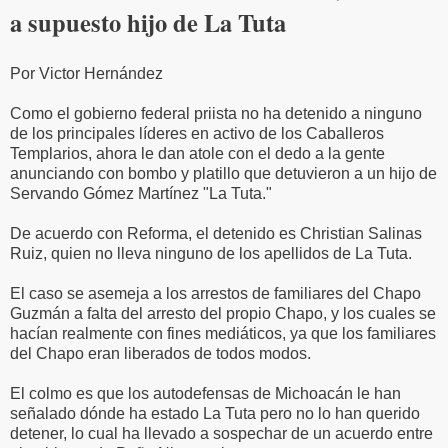
a supuesto hijo de La Tuta
Por Victor Hernández
Como el gobierno federal priista no ha detenido a ninguno
de los principales líderes en activo de los Caballeros
Templarios, ahora le dan atole con el dedo a la gente
anunciando con bombo y platillo que detuvieron a un hijo de
Servando Gómez Martínez "La Tuta."
De acuerdo con Reforma, el detenido es Christian Salinas
Ruiz, quien no lleva ninguno de los apellidos de La Tuta.
El caso se asemeja a los arrestos de familiares del Chapo
Guzmán a falta del arresto del propio Chapo, y los cuales se
hacían realmente con fines mediáticos, ya que los familiares
del Chapo eran liberados de todos modos.
El colmo es que los autodefensas de Michoacán le han
señalado dónde ha estado La Tuta pero no lo han querido
detener, lo cual ha llevado a sospechar de un acuerdo entre