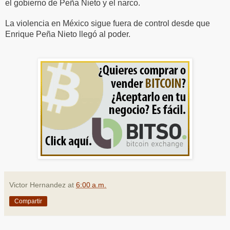
el gobierno de Peña Nieto y el narco.
La violencia en México sigue fuera de control desde que
Enrique Peña Nieto llegó al poder.
Victor Hernandez
at
6:00 a.m.
Compartir