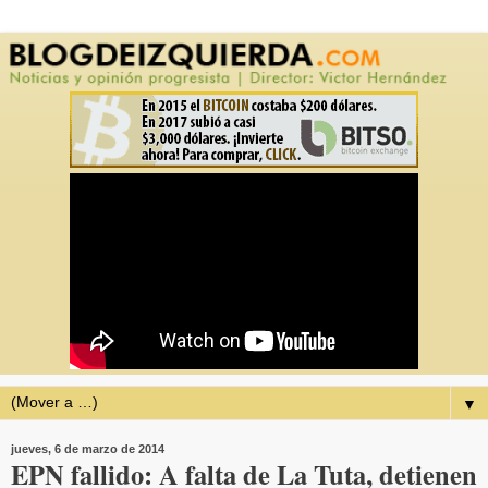
▼
jueves, 6 de marzo de 2014
EPN fallido: A falta de La Tuta, detienen