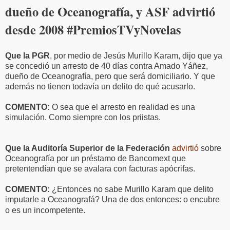
dueño de Oceanografía, y ASF advirtió
desde 2008 #PremiosTVyNovelas
Que la PGR
, por medio de Jesús Murillo Karam, dijo que ya
se concedió un arresto de 40 días contra Amado Yáñez,
dueño de Oceanografía, pero que será domiciliario. Y que
además no tienen todavía un delito de qué acusarlo.
COMENTO:
O sea que el arresto en realidad es una
simulación. Como siempre con los priistas.
Que la Auditoría Superior de la Federación
advirtió
sobre
Oceanografía por un préstamo de Bancomext que
pretentendían que se avalara con facturas apócrifas.
COMENTO:
¿Entonces no sabe Murillo Karam que delito
imputarle a Oceanografá? Una de dos entonces: o encubre
o es un incompetente.