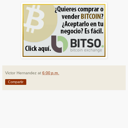
Victor Hernandez
at
6:00 p.m.
Compartir