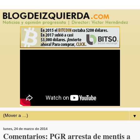
▼
lunes, 24 de marzo de 2014
Comentarios: PGR arresta de mentis a