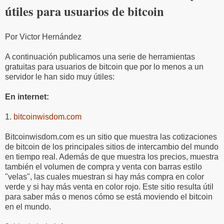
útiles para usuarios de bitcoin
Por Victor Hernández
A continuación publicamos una serie de herramientas
gratuitas para usuarios de bitcoin que por lo menos a un
servidor le han sido muy útiles:
En internet:
1.
bitcoinwisdom.com
Bitcoinwisdom.com es un sitio que muestra las cotizaciones
de bitcoin de los principales sitios de intercambio del mundo
en tiempo real. Además de que muestra los precios, muestra
también el volumen de compra y venta con barras estilo
"velas", las cuales muestran si hay más compra en color
verde y si hay más venta en color rojo. Este sitio resulta útil
para saber más o menos cómo se está moviendo el bitcoin
en el mundo.