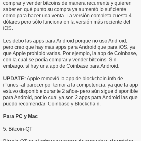
comprar y vender bitcoins de manera recurrente y quieren
saber en qué punto su compra ya aumentó lo suficiente
como para hacer una venta. La versión completa cuesta 4
dólares pero sólo funciona en la versión más reciente del
iOS.
Les debo las apps para Android porque no uso Android,
pero creo que hay más apps para Android que para iOS, ya
que Apple prohibió varias. Por ejemplo, la app de Coinbase,
con la cual se podía comprar y vender bitcoins. Sin
embargo, sí hay una app de Coinbase para Android.
UPDATE:
Apple removió la app de blockchain.info de
iTunes -al parecer por temor a la competencia, ya que la app
estuvo disponible durante 2 años- pero aún sigue disponible
para Android, por lo cual ya son 2 apps para Android las que
puedo recomendar: Coinbase y Blockchain.
Para PC y Mac
5. Bitcoin-QT