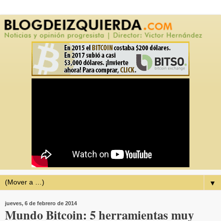
▼
jueves, 6 de febrero de 2014
Mundo Bitcoin: 5 herramientas muy