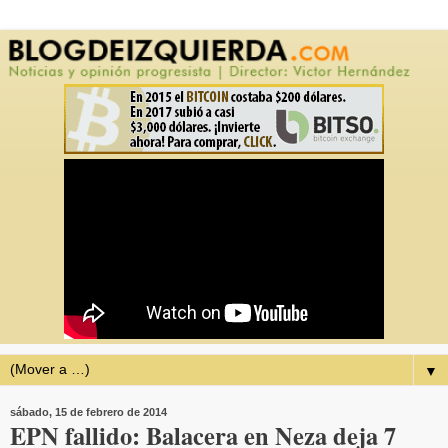
▼
sábado, 15 de febrero de 2014
EPN fallido: Balacera en Neza deja 7