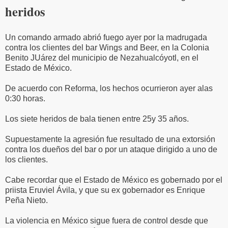
heridos
Un comando armado abrió fuego ayer por la madrugada
contra los clientes del bar Wings and Beer, en la Colonia
Benito JUárez del municipio de Nezahualcóyotl, en el
Estado de México.
De acuerdo con Reforma, los hechos ocurrieron ayer alas
0:30 horas.
Los siete heridos de bala tienen entre 25y 35 años.
Supuestamente la agresión fue resultado de una extorsión
contra los dueños del bar o por un ataque dirigido a uno de
los clientes.
Cabe recordar que el Estado de México es gobernado por el
priista Eruviel Ávila, y que su ex gobernador es Enrique
Peña Nieto.
La violencia en México sigue fuera de control desde que