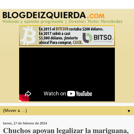
▼
lunes, 17 de febrero de 2014
Chuchos apoyan legalizar la mariguana,