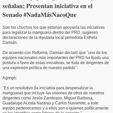
señalan; Presentan iniciativa en el
Senado #NadaMásNacoQue
Son los chuchos los que estarían apoyanla las iniciativas
para legalizar la mariguana dentro del PRD, sugieren
declaraciones de la diputada local perredista Esthela
Damián.
De acuerdo con Reforma, Damián declaró que "uno de los
equipos nacionales más importantes del PRD ha fijado una
postura a favor de estas iniciativas, se trata de dirigentes de
una expresión política de nuestro partido".
Agregó:
"Es un resolutivo (la iniciativa para despenalizar la
mariguana) que incluye las visiones de otros de nuestros
dirigentes como Jesús Zambrano, Miguel Barbosa,
Guadalupe Acosta Naranjo y Carlos Navarrete; a este
equipo pertenecemos y a ellos son a quienes políticamente