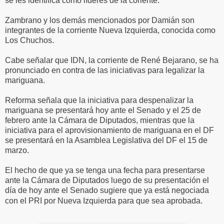
se les identifica como líderes de la coriente."
Zambrano y los demás mencionados por Damián son
integrantes de la corriente Nueva Izquierda, conocida como
Los Chuchos.
Cabe señalar que IDN, la corriente de René Bejarano, se ha
pronunciado en contra de las iniciativas para legalizar la
mariguana.
Reforma señala que la iniciativa para despenalizar la
mariguana se presentará hoy ante el Senado y el 25 de
febrero ante la Cámara de Diputados, mientras que la
iniciativa para el aprovisionamiento de mariguana en el DF
se presentará en la Asamblea Legislativa del DF el 15 de
marzo.
El hecho de que ya se tenga una fecha para presentarse
ante la Cámara de Diputados luego de su presentación el
día de hoy ante el Senado sugiere que ya está negociada
con el PRI por Nueva Izquierda para que sea aprobada.