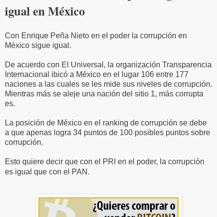
igual en México
Con Enrique Peña Nieto en el poder la corrupción en
México sigue igual.
De acuerdo con El Universal, la organización Transparencia
Internacional ibicó a México en el lugar 106 entre 177
naciones a las cuales se les mide sus niveles de corrupción.
Mientras más se aleje una nación del sitio 1, más corrupta
es.
La posición de México en el ranking de corrupción se debe
a que apenas logra 34 puntos de 100 posibles puntos sobre
corrupción.
Esto quiere decir que con el PRI en el poder, la corrupción
es igual que con el PAN.