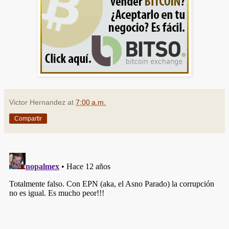
Victor Hernandez
at
7:00 a.m.
Compartir