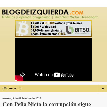
▼
martes, 3 de diciembre de 2013
Con Peña Nieto la corrupción sigue