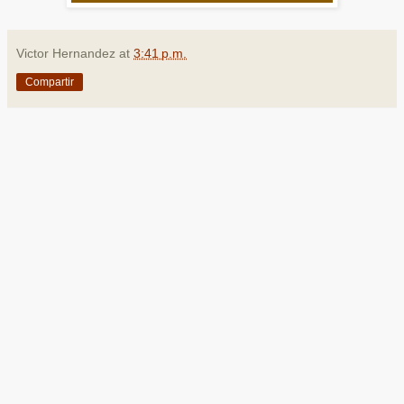
Victor Hernandez
at
3:41 p.m.
Compartir