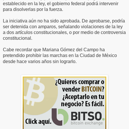
establecido en la ley, el gobierno federal podrá intervenir
para disolverlas por la fuerza.
La iniciativa aún no ha sido aprobada. De aprobarse, podría
ser detenida con amparos, señalando violaciones de la ley
a dos artículos constitucionales, o por medio de controversia
constitucional.
Cabe recordar que Mariana Gómez del Campo ha
pretendido prohibir las marchas en la Ciudad de México
desde hace varios años sin lograrlo.