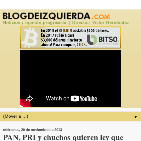
▼
miércoles, 20 de noviembre de 2013
PAN, PRI y chuchos quieren ley que