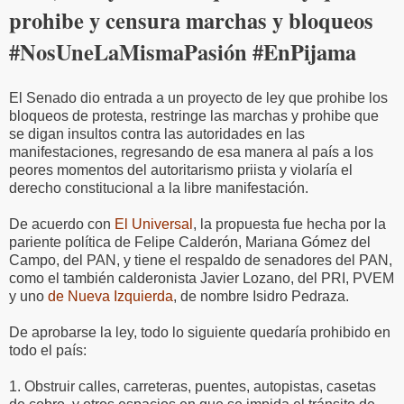
prohibe y censura marchas y bloqueos
#NosUneLaMismaPasión #EnPijama
El Senado dio entrada a un proyecto de ley que prohibe los
bloqueos de protesta, restringe las marchas y prohibe que
se digan insultos contra las autoridades en las
manifestaciones, regresando de esa manera al país a los
peores momentos del autoritarismo priista y violaría el
derecho constitucional a la libre manifestación.
De acuerdo con
El Universal
, la propuesta fue hecha por la
pariente política de Felipe Calderón, Mariana Gómez del
Campo, del PAN, y tiene el respaldo de senadores del PAN,
como el también calderonista Javier Lozano, del PRI, PVEM
y uno
de Nueva Izquierda
, de nombre Isidro Pedraza.
De aprobarse la ley, todo lo siguiente quedaría prohibido en
todo el país:
1. Obstruir calles, carreteras, puentes, autopistas, casetas