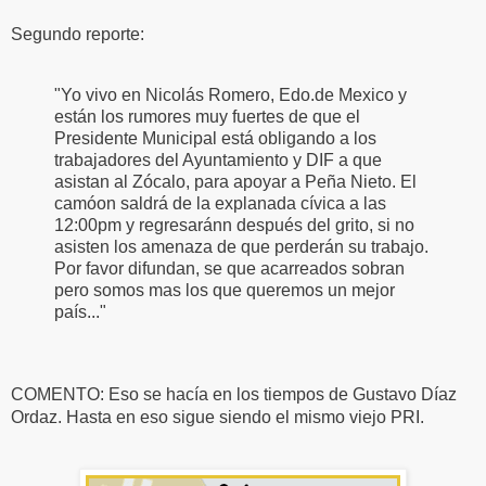
Segundo reporte:
"Yo vivo en Nicolás Romero, Edo.de Mexico y
están los rumores muy fuertes de que el
Presidente Municipal está obligando a los
trabajadores del Ayuntamiento y DIF a que
asistan al Zócalo, para apoyar a Peña Nieto. El
camóon saldrá de la explanada cívica a las
12:00pm y regresaránn después del grito, si no
asisten los amenaza de que perderán su trabajo.
Por favor difundan, se que acarreados sobran
pero somos mas los que queremos un mejor
país..."
COMENTO: Eso se hacía en los tiempos de Gustavo Díaz
Ordaz. Hasta en eso sigue siendo el mismo viejo PRI.