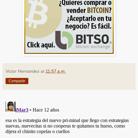
Victor Hernandez
at
11:57 a.m.
Compartir