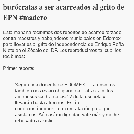
burócratas a ser acarreados al grito de
EPN #madero
Esta mañana recibimos dos reportes de acarreo forzado
contra maestros y trabajadores municipales en Edomex
para llevarlos al grito de Independencia de Enrique Peña
Nieto en el Zócalo del DF. Los reproducimos tal cual los
recibimos:
Primer reporte:
Según una docente de EDOMEX: "...a nosotros
también nos están obligando a ir al zócalo, los
autobuses saldrán a las 12 de la escuela y
llevarán hasta alumnos. Están
condicionándonos la recontratación para que
asistamos. Aún así mi dignidad vale más y me he
rehusado a asistir...