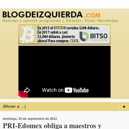
▼
domingo, 15 de septiembre de 2013
PRI-Edomex obliga a maestros y