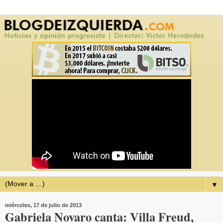
▼
miércoles, 17 de julio de 2013
Gabriela Novaro canta: Villa Freud,