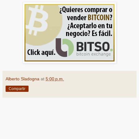
Alberto Sladogna
at
5:00 p.m.
Compartir