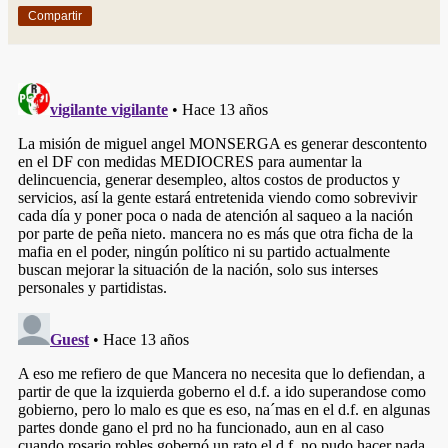
Compartir