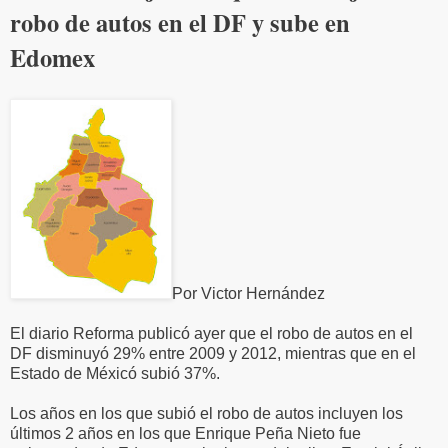
robo de autos en el DF y sube en
Edomex
Por Victor Hernández
El diario Reforma publicó ayer que el robo de autos en el
DF disminuyó 29% entre 2009 y 2012, mientras que en el
Estado de Méxicó subió 37%.
Los años en los que subió el robo de autos incluyen los
últimos 2 años en los que Enrique Peña Nieto fue