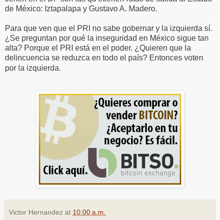
de México: Iztapalapa y Gustavo A. Madero.
Para que ven que el PRI no sabe gobernar y la izquierda sí.
¿Se preguntan por qué la inseguridad en México sigue tan
alta? Porque el PRI está en el poder. ¿Quieren que la
delincuencia se reduzca en todo el país? Entonces voten
por la izquierda.
Victor Hernandez
at
10:00 a.m.