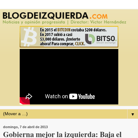
▼
domingo, 7 de abril de 2013
Gobierna mejor la izquierda: Baja el